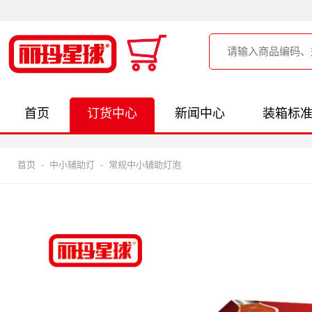
首页
订货中心
新闻中心
装箱标
首页
-
中小辅助灯
-
常规中小辅助灯泡