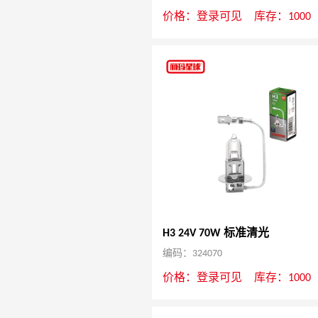
价格：
登录可见
库存：1000
H3 24V 70W 标准清光
编码：324070
价格：
登录可见
库存：1000