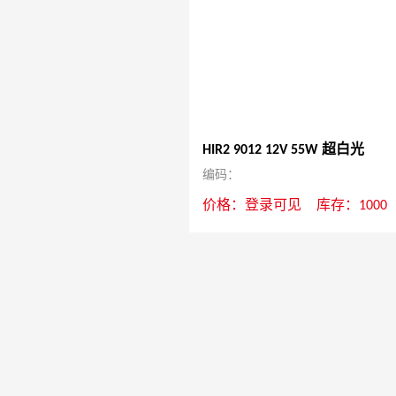
HIR2 9012 12V 55W 超白光
编码：
价格：
登录可见
库存：1000