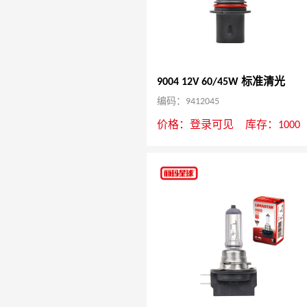
9004 12V 60/45W 标准清光
编码：9412045
价格：
登录可见
库存：1000