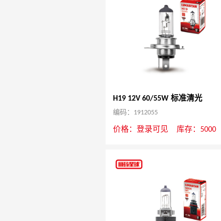
H19 12V 60/55W 标准清光
编码：1912055
价格：
登录可见
库存：5000