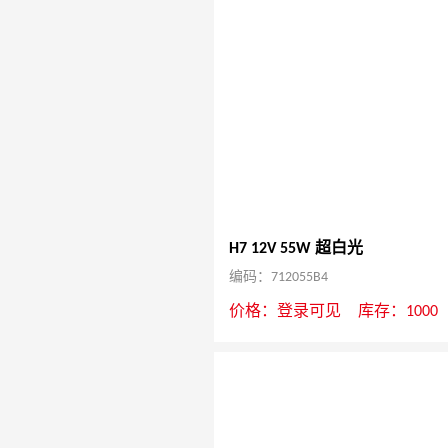
H7 12V 55W 超白光
编码：712055B4
价格：
登录可见
库存：1000