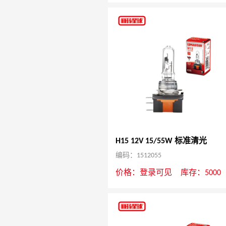
H15 12V 15/55W 标准清光
编码：1512055
价格：
登录可见
库存：5000