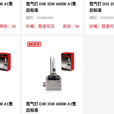
0K A1售
氙气灯 D4R 35W 6000K A1售
氙气灯 D5S 35
后标准
后标准
编码：42406A16K
编码：12410A1
库存：50
价格：
登录可见
库存：50
价格：
登录可
0K A1售
氙气灯 D3R 35W 6000K A1售
后标准