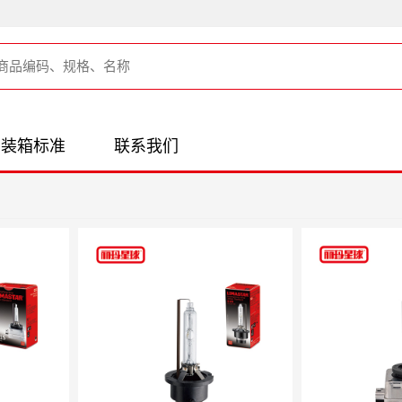
装箱标准
联系我们