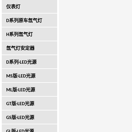
仪表灯
D系列原车氙气灯
H系列氙气灯
氙气灯安定器
D系列·LED光源
MS版·LED光源
ML版·LED光源
GT版·LED光源
GS版·LED光源
GL版·LED光源