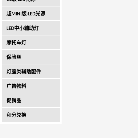
超MINI版·LED光源
LED中小辅助灯
摩托车灯
保险丝
灯座类辅助配件
广告物料
促销品
积分兑换