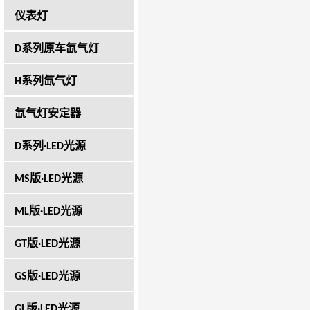
仪表灯
D系列原车氙气灯
H系列氙气灯
氙气灯安定器
D系列·LED光源
MS版·LED光源
ML版·LED光源
GT版·LED光源
GS版·LED光源
GL版·LED光源