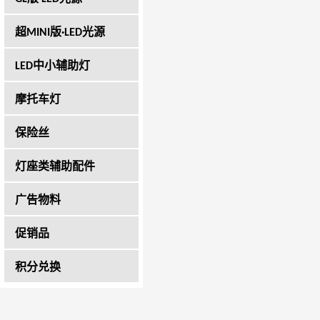
超MINI版·LED光源
LED中小辅助灯
摩托车灯
保险丝
灯座类辅助配件
广告物料
促销品
积分兑换